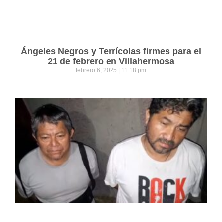
Ángeles Negros y Terrícolas firmes para el
21 de febrero en Villahermosa
febrero 6, 2025
11:18 pm