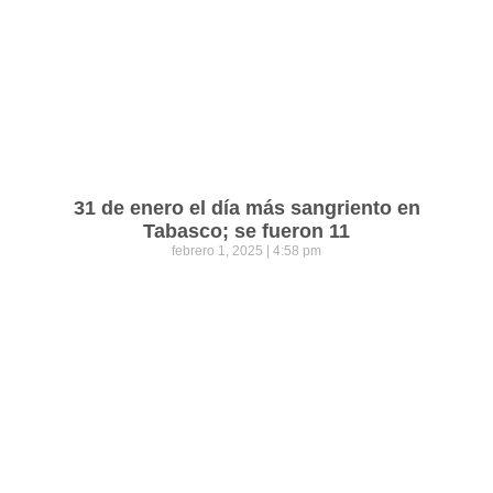
31 de enero el día más sangriento en
Tabasco; se fueron 11
febrero 1, 2025
4:58 pm