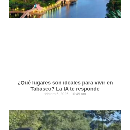
¿Qué lugares son ideales para vivir en
Tabasco? La IA te responde
febrero 5, 2025
10:49 am