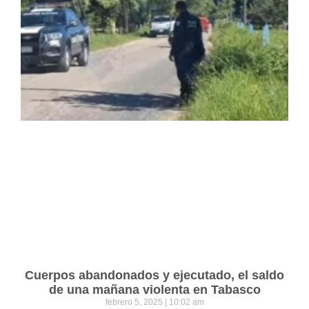
Cuerpos abandonados y ejecutado, el saldo
de una mañana violenta en Tabasco
febrero 5, 2025
10:02 am