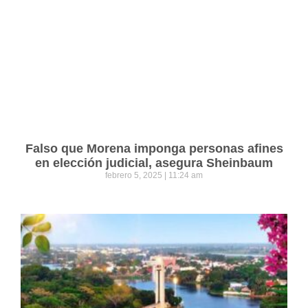
Falso que Morena imponga personas afines
en elección judicial, asegura Sheinbaum
febrero 5, 2025
11:24 am