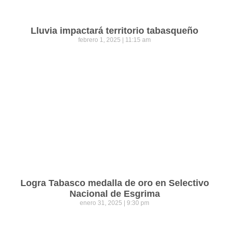
Lluvia impactará territorio tabasqueño
febrero 1, 2025
11:15 am
Logra Tabasco medalla de oro en Selectivo
Nacional de Esgrima
enero 31, 2025
9:30 pm