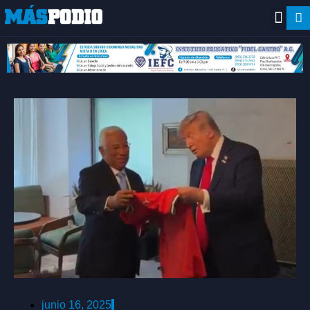
junio 16, 2025