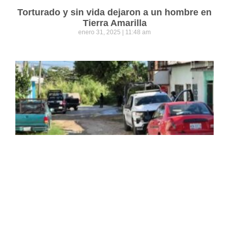
Torturado y sin vida dejaron a un hombre en
Tierra Amarilla
enero 31, 2025
11:48 am