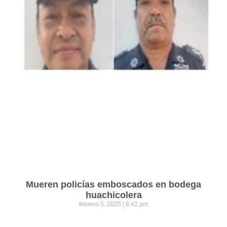
Mueren policías emboscados en bodega
huachicolera
febrero 5, 2025
8:42 pm