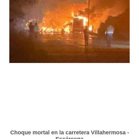
Choque mortal en la carretera Villahermosa -