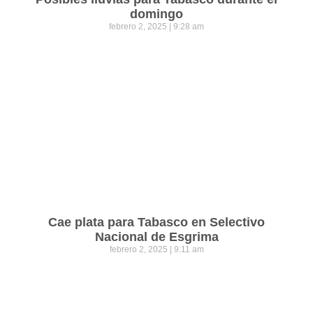
domingo
febrero 2, 2025
9:28 am
Cae plata para Tabasco en Selectivo
Nacional de Esgrima
febrero 2, 2025
9:11 am