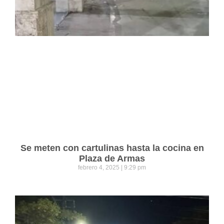
Se meten con cartulinas hasta la cocina en
Plaza de Armas
febrero 4, 2025
9:29 pm