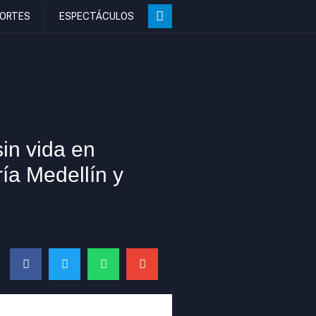
ORTES
ESPECTÁCULOS
in vida en
ría Medellín y