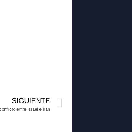
SIGUIENTE
nflicto entre Israel e Irán