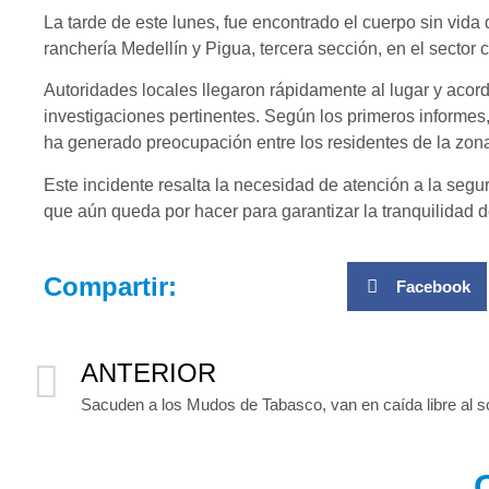
La tarde de este lunes, fue encontrado el cuerpo sin vida
ranchería Medellín y Pigua, tercera sección, en el secto
Autoridades locales llegaron rápidamente al lugar y acord
investigaciones pertinentes. Según los primeros informes,
ha generado preocupación entre los residentes de la zon
Este incidente resalta la necesidad de atención a la segur
que aún queda por hacer para garantizar la tranquilidad 
Compartir:
Facebook
ANTERIOR
Sacuden a los Mudos de Tabasco, van en caída libre al s