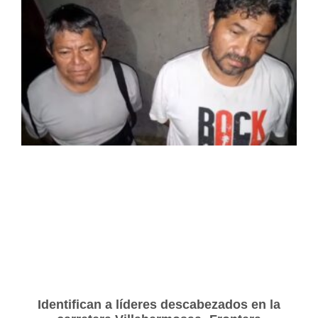
Identifican a líderes descabezados en la