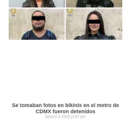
Se tomaban fotos en bikinis en el metro de
CDMX fueron detenidos
febrero 4, 2025
6:07 pm