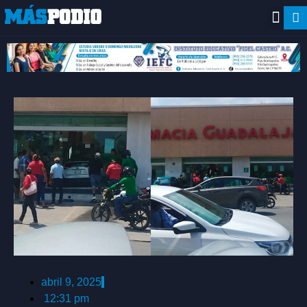
abril 9, 2025
12:31 pm