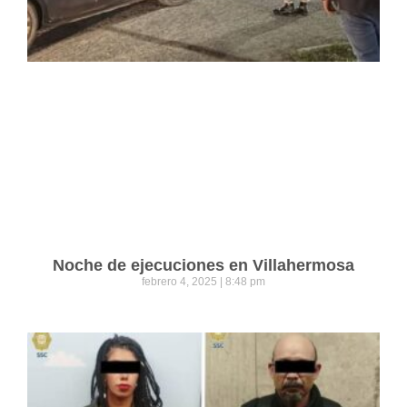
Noche de ejecuciones en Villahermosa
febrero 4, 2025
8:48 pm