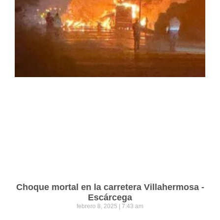
Choque mortal en la carretera Villahermosa -
Escárcega
febrero 8, 2025
7:43 am