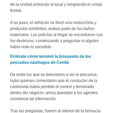
de la unidad entrando al local y rompiendo el cristal
frontal.
A su paso, el vehículo se llevó una motocicleta y
productos exhibidos, ambos parte de los daños
materiales. Los policías al llegar se encontraron con
los destrozos, comenzando a preguntar si alguien
había visto lo sucedido.
Entérate cómo terminó la búsqueda de los
pescados náufragos de Centla
De entre los que se detuvieron a ver el percance,
hubo quienes comentaron que el conductor de la
camioneta había perdido el control y terminado
dentro del negocio; ahora quedaba a los agentes
corroborar tal información.
Tras las preguntas, fueron al interior de la farmacia