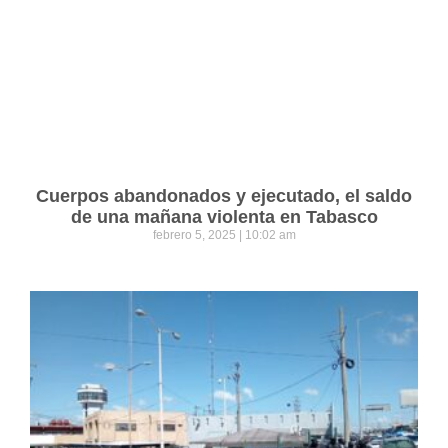
Cuerpos abandonados y ejecutado, el saldo
de una mañana violenta en Tabasco
febrero 5, 2025
10:02 am