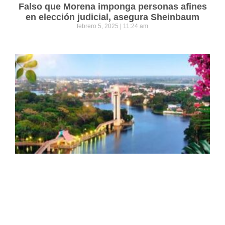
Falso que Morena imponga personas afines
en elección judicial, asegura Sheinbaum
febrero 5, 2025
11:24 am