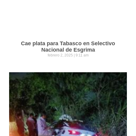
Cae plata para Tabasco en Selectivo
Nacional de Esgrima
febrero 2, 2025
9:11 am