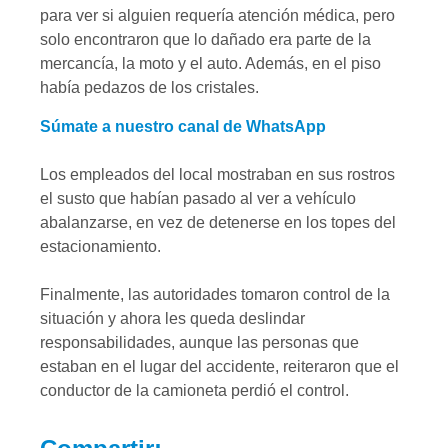
para ver si alguien requería atención médica, pero
solo encontraron que lo dañado era parte de la
mercancía, la moto y el auto. Además, en el piso
había pedazos de los cristales.
Súmate a nuestro canal de WhatsApp
Los empleados del local mostraban en sus rostros
el susto que habían pasado al ver a vehículo
abalanzarse, en vez de detenerse en los topes del
estacionamiento.
Finalmente, las autoridades tomaron control de la
situación y ahora les queda deslindar
responsabilidades, aunque las personas que
estaban en el lugar del accidente, reiteraron que el
conductor de la camioneta perdió el control.