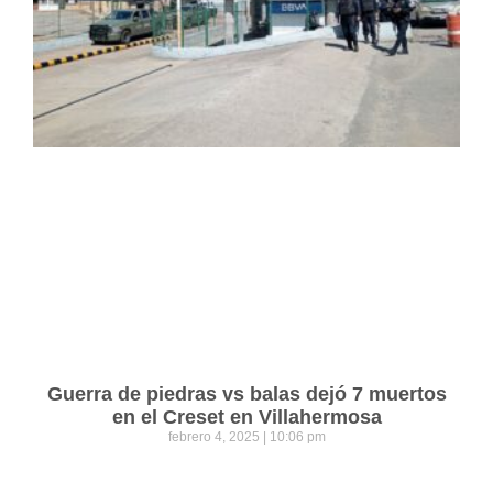
Guerra de piedras vs balas dejó 7 muertos
en el Creset en Villahermosa
febrero 4, 2025
10:06 pm