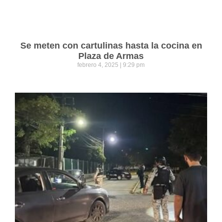
Se meten con cartulinas hasta la cocina en
Plaza de Armas
febrero 4, 2025
9:29 pm