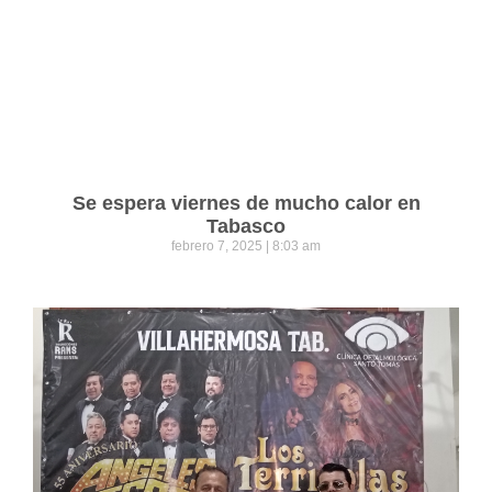
Se espera viernes de mucho calor en
Tabasco
febrero 7, 2025
8:03 am