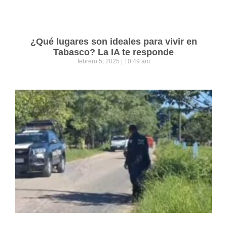
¿Qué lugares son ideales para vivir en
Tabasco? La IA te responde
febrero 5, 2025
10:49 am