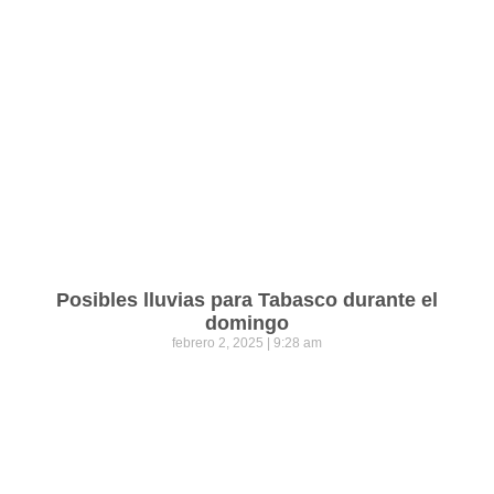
Posibles lluvias para Tabasco durante el
domingo
febrero 2, 2025
9:28 am