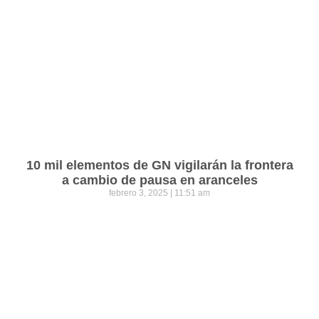
10 mil elementos de GN vigilarán la frontera
a cambio de pausa en aranceles
febrero 3, 2025
11:51 am