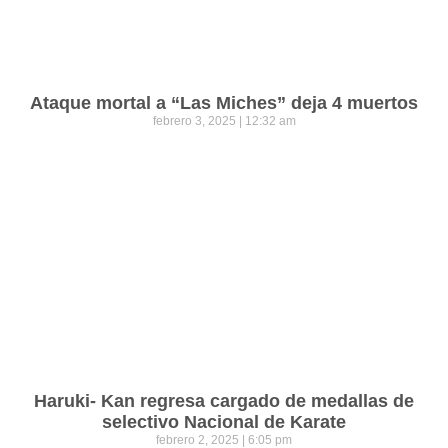
Ataque mortal a “Las Miches” deja 4 muertos
febrero 3, 2025
12:32 am
Haruki- Kan regresa cargado de medallas de
selectivo Nacional de Karate
febrero 2, 2025
6:05 pm