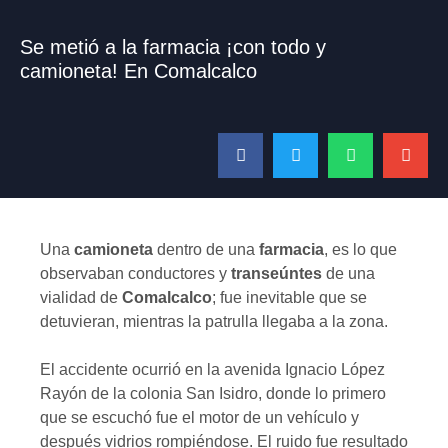
Se metió a la farmacia ¡con todo y
camioneta! En Comalcalco
Una
camioneta
dentro de una
farmacia
, es lo que
observaban conductores y
transeúntes
de una
vialidad de
Comalcalco
; fue inevitable que se
detuvieran, mientras la patrulla llegaba a la zona.
El accidente ocurrió en la avenida Ignacio López
Rayón de la colonia San Isidro, donde lo primero
que se escuchó fue el motor de un vehículo y
después vidrios rompiéndose. El ruido fue resultado