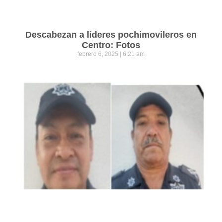
Descabezan a líderes pochimovileros en
Centro: Fotos
febrero 6, 2025
6:21 am