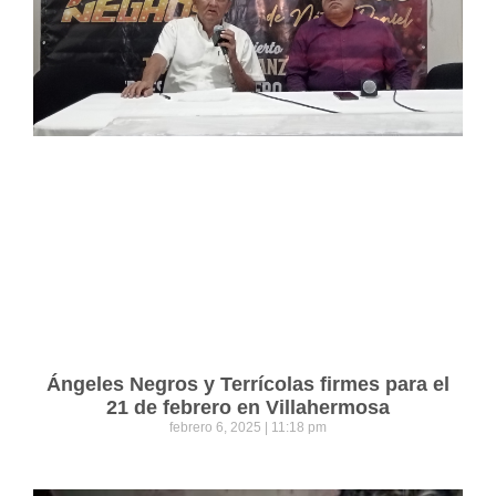
Ángeles Negros y Terrícolas firmes para el
21 de febrero en Villahermosa
febrero 6, 2025
11:18 pm